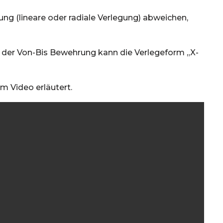
ng (lineare oder radiale Verlegung) abweichen,
 der Von-Bis Bewehrung kann die Verlegeform „X-
m Video erläutert.