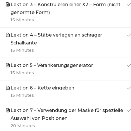
Lektion 3 – Konstruieren einer X2 – Form (nicht
genormte Form)
15 Minutes
Lektion 4 – Stäbe verlegen an schräger
Schalkante
15 Minutes
Lektion 5 – Verankerungsgenerator
15 Minutes
Lektion 6 – Kette eingeben
15 Minutes
Lektion 7 – Verwendung der Maske für spezielle
Auswahl von Positionen
20 Minutes