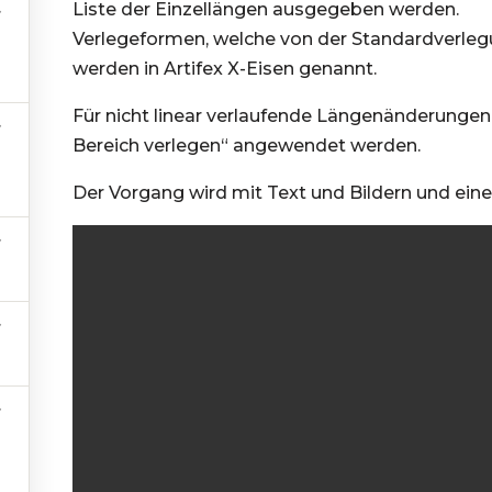
Liste der Einzellängen ausgegeben werden.
Verlegeformen, welche von der Standardverlegu
werden in Artifex X-Eisen genannt.
Für nicht linear verlaufende Längenänderungen
Bereich verlegen“ angewendet werden.
Der Vorgang wird mit Text und Bildern und eine